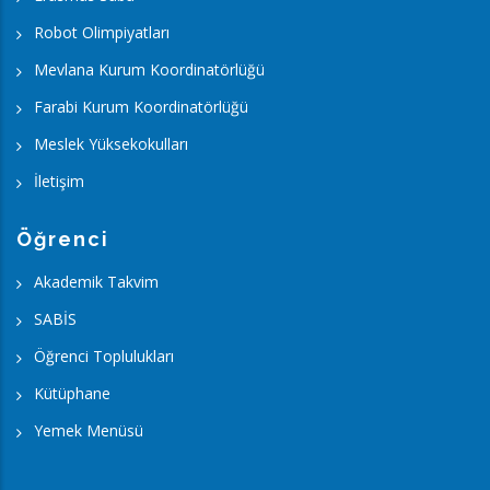
Robot Olimpiyatları
Mevlana Kurum Koordinatörlüğü
Farabi Kurum Koordinatörlüğü
Meslek Yüksekokulları
İletişim
Öğrenci
Akademik Takvim
SABİS
Öğrenci Toplulukları
Kütüphane
Yemek Menüsü