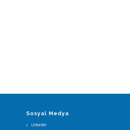
Sosyal Medya
Linkedin